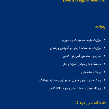
نماد اعتماد الکترونیک (اینماد)
پیوندها
وزارت علوم، تحقیقات و فناوری
وزارت بهداشت، درمان و آموزش پزشکی
سازمان سنجش آموزش کشور
دانشگاهها و مراكز آموزش عالی
جهاد دانشگاهی
پارک ملی علوم و فناوری‌های نرم و صنایع فرهنگی
پایگاه مرکز اطلاعات علمی جهاد دانشگاهی
دانشگاه علم و فرهنگ