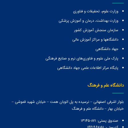
وزارت علوم، تحقیقات و فناوری
وزارت بهداشت، درمان و آموزش پزشکی
سازمان سنجش آموزش کشور
دانشگاهها و مراكز آموزش عالی
جهاد دانشگاهی
پارک ملی علوم و فناوری‌های نرم و صنایع فرهنگی
پایگاه مرکز اطلاعات علمی جهاد دانشگاهی
دانشگاه علم و فرهنگ
بلوار اشرفی اصفهانی – نرسیده به پل اتوبان همت – خیابان شهید قموشی –
خیابان بهار – دانشگاه علم و فرهنگ
صندوق پستی:‌ ۸۷۱-۱۳۱۴۵
کدپستی: ۱۴۶۱۹۶۸۱۵۱