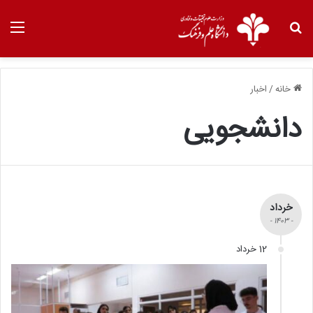
خانه
/
اخبار
دانشجویی
خرداد
- 1403 -
12 خرداد