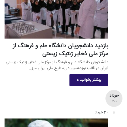
بازدید دانشجویان دانشگاه علم و فرهنگ از
مرکز ملی ذخایر ژنتیک زیستی
دانشجویان دانشگاه علم و فرهنگ از مرکز ملی ذخایر ژنتیک زیستی
ایران در قالب نوزدهمین دوره طرح ملی ایران مرز…
بیشتر بخوانید »
خرداد
- 1400 -
30 خرداد