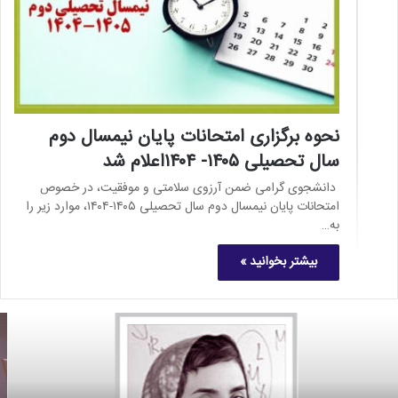
نحوه برگزاری امتحانات پایان نیمسال دوم
سال تحصیلی ۱۴۰۵- ۱۴۰۴اعلام شد
دانشجوی گرامی ضمن آرزوی سلامتی و موفقیت، در خصوص
امتحانات پایان نیمسال دوم سال تحصیلی ۱۴۰۵-۱۴۰۴، موارد زیر را
به…
بیشتر بخوانید »