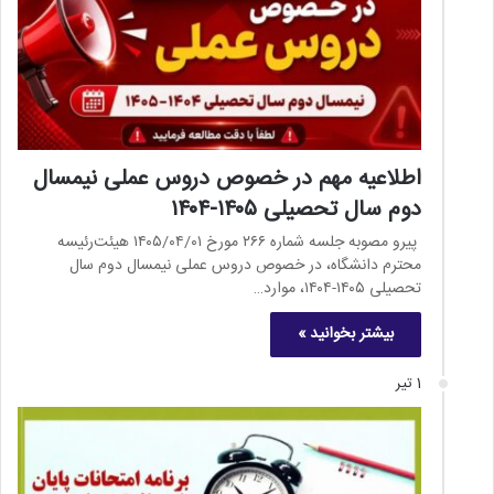
اطلاعیه مهم در خصوص دروس عملی نیمسال
دوم سال تحصیلی ۱۴۰۵-۱۴۰۴
پیرو مصوبه جلسه شماره ۲۶۶ مورخ ۱۴۰۵/۰۴/۰۱ هیئت‌رئیسه
محترم دانشگاه، در خصوص دروس عملی نیمسال دوم سال
تحصیلی ۱۴۰۵-۱۴۰۴، موارد…
بیشتر بخوانید »
1 تیر