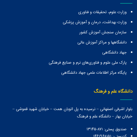
وزارت علوم، تحقیقات و فناوری
وزارت بهداشت، درمان و آموزش پزشکی
سازمان سنجش آموزش کشور
دانشگاهها و مراكز آموزش عالی
جهاد دانشگاهی
پارک ملی علوم و فناوری‌های نرم و صنایع فرهنگی
پایگاه مرکز اطلاعات علمی جهاد دانشگاهی
دانشگاه علم و فرهنگ
بلوار اشرفی اصفهانی – نرسیده به پل اتوبان همت – خیابان شهید قموشی –
خیابان بهار – دانشگاه علم و فرهنگ
صندوق پستی:‌ ۸۷۱-۱۳۱۴۵
کدپستی: ۱۴۶۱۹۶۸۱۵۱