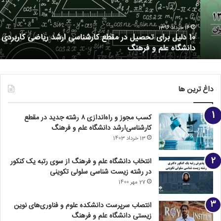
16 خرداد 1396
10 دلیل برای تحصیل در مقطع کارشناسی ارشد ریاضی کاربردی
دانشگاه علم و فرهنگ
داغ ترین ها
کسب مجوز و راه‌اندازی ۸ رشته جدید در مقطع
کارشناسی‌ارشد دانشگاه علم و فرهنگ
13 خرداد 1403
انتخاب دانشگاه علم و فرهنگ از سوی رتبه یک کنکور
در رشته زیست شناسی سلولی تکوینی
27 مهر 1400
انتصاب سرپرست دانشکده علوم و فناوری‌های نوین
زیستی دانشگاه علم و فرهنگ