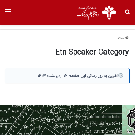
خانه
Etn Speaker Category
آخرین به روز رسانی این صفحه:
14 اردیبهشت 1403