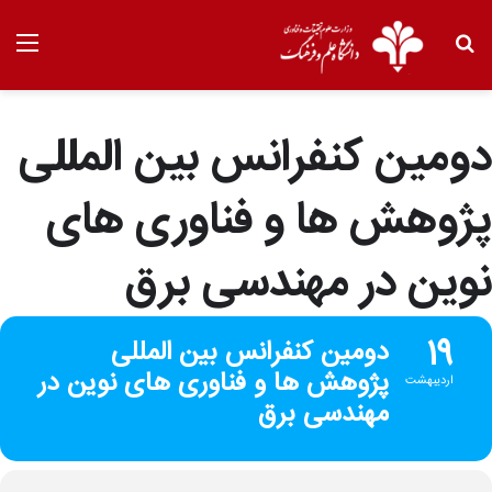
دومین کنفرانس بین المللی
پژوهش ها و فناوری های
نوین در مهندسی برق
19
دومین کنفرانس بین المللی
پژوهش ها و فناوری های نوین در
اردیبهشت
مهندسی برق