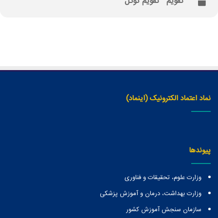
تقویم
تقویم گوگل
نماد اعتماد الکترونیک (اینماد)
پیوندها
وزارت علوم، تحقیقات و فناوری
وزارت بهداشت، درمان و آموزش پزشکی
سازمان سنجش آموزش کشور