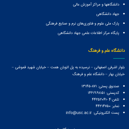
دانشگاهها و مراكز آموزش عالی
جهاد دانشگاهی
پارک ملی علوم و فناوری‌های نرم و صنایع فرهنگی
پایگاه مرکز اطلاعات علمی جهاد دانشگاهی
دانشگاه علم و فرهنگ
بلوار اشرفی اصفهانی – نرسیده به پل اتوبان همت – خیابان شهید قموشی –
خیابان بهار – دانشگاه علم و فرهنگ
صندوق پستی:‌ ۸۷۱-۱۳۱۴۵
کدپستی: ۱۴۶۱۹۶۸۱۵۱
تلفن:4 -۴۴۲۵۲۰۴۱
نمابر: ۴۴۲۱۴۷۵۰
پست الکترونیکی: info@usc.ac.ir