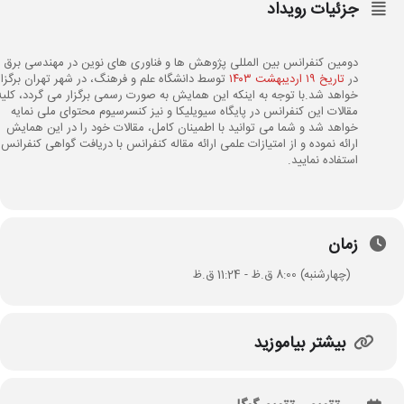
جزئیات رویداد
دومین کنفرانس بین المللی پژوهش ها و فناوری های نوین در مهندسی برق
در
تاریخ ۱۹ اردیبهشت ۱۴۰۳
توسط دانشگاه علم و فرهنگ، در شهر تهران برگزار
خواهد شد.با توجه به اینکه این همایش به صورت رسمی برگزار می گردد، کلیه
مقالات این کنفرانس در پایگاه سیویلیکا و نیز کنسرسیوم محتوای ملی نمایه
خواهد شد و شما می توانید با اطمینان کامل، مقالات خود را در این همایش
ارائه نموده و از امتیازات علمی ارائه مقاله کنفرانس با دریافت گواهی کنفرانس
استفاده نمایید.
زمان
(چهارشنبه) 8:00 ق.ظ - 11:24 ق.ظ
بیشتر بیاموزید