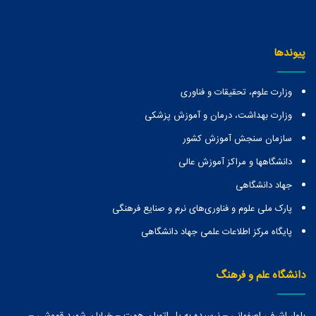
پیوندها
وزارت علوم، تحقیقات و فناوری
وزارت بهداشت، درمان و آموزش پزشکی
سازمان سنجش آموزش کشور
دانشگاهها و مراكز آموزش عالی
جهاد دانشگاهی
پارک ملی علوم و فناوری‌های نرم و صنایع فرهنگی
پایگاه مرکز اطلاعات علمی جهاد دانشگاهی
دانشگاه علم و فرهنگ
بلوار اشرفی اصفهانی – نرسیده به پل اتوبان همت – خیابان شهید قموشی –