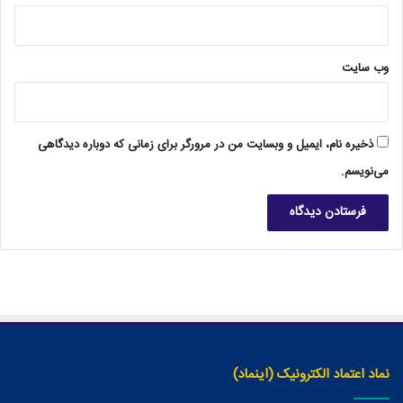
وب‌ سایت
ذخیره نام، ایمیل و وبسایت من در مرورگر برای زمانی که دوباره دیدگاهی
می‌نویسم.
نماد اعتماد الکترونیک (اینماد)