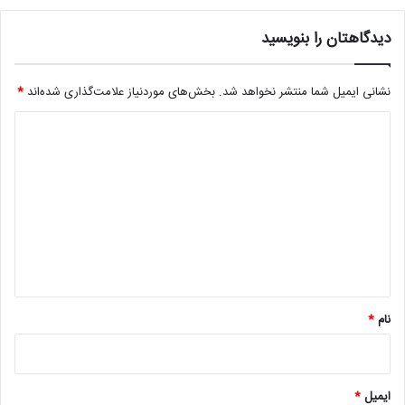
دیدگاهتان را بنویسید
نشانی ایمیل شما منتشر نخواهد شد.
بخش‌های موردنیاز علامت‌گذاری شده‌اند
*
د
ی
د
گ
ا
ه
*
نام
*
ایمیل
*