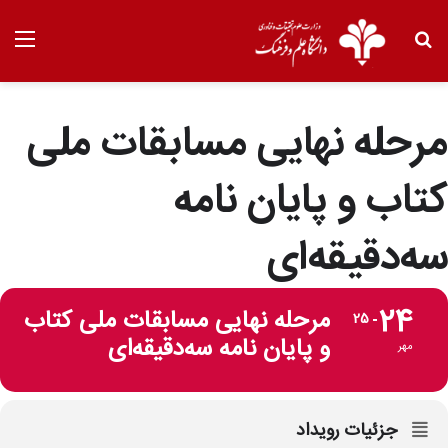
مرحله نهایی مسابقات ملی
کتاب و پایان نامه
سه‌دقیقه‌ای
24
مرحله نهایی مسابقات ملی کتاب
25
و پایان نامه سه‌دقیقه‌ای
مهر
جزئیات رویداد