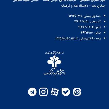
خیابان بهار – دانشگاه علم و فرهنگ
صندوق پستی:‌ ۸۷۱-۱۳۱۴۵
کدپستی: ۱۴۶۱۹۶۸۱۵۱
تلفن:4 -۴۴۲۵۲۰۴۱
نمابر: ۴۴۲۱۴۷۵۰
پست الکترونیکی: info@usc.ac.ir