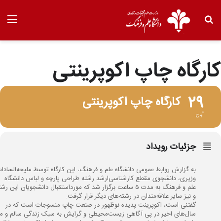
کارگاه چاپ اکوپرینتی
29
کارگاه چاپ اکوپرینتی
آبان
جزئیات رویداد
به گزارش روابط عمومی دانشگاه علم و فرهنگ، این کارگاه توسط ملیحه‌السادا
وزیری، دانشجوی مقطع کارشناسی‌ارشد رشته طراحی پارچه و لباس دانشگاه
علم و فرهنگ به مدت ۵ ساعت برگزار شد که مورداستقبال دانشجویان این رش
و نیز سایر علاقه‌مندان در رشته‌های دیگر قرار گرفت.
گفتنی است، اکوپرینت پدیده نوظهور در صنعت چاپ منسوجات است که در
سال‌های اخیر در پی آگاهی زیست‌محیطی و گرایش به سبک زندگی سالم و م