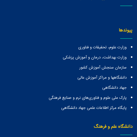
پیوندها
وزارت علوم، تحقیقات و فناوری
وزارت بهداشت، درمان و آموزش پزشکی
سازمان سنجش آموزش کشور
دانشگاهها و مراكز آموزش عالی
جهاد دانشگاهی
پارک ملی علوم و فناوری‌های نرم و صنایع فرهنگی
پایگاه مرکز اطلاعات علمی جهاد دانشگاهی
دانشگاه علم و فرهنگ