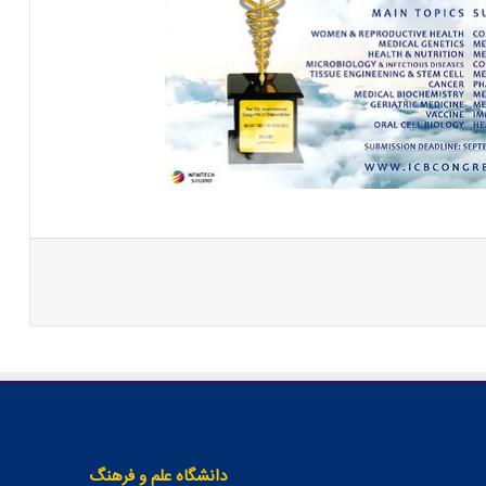
دانشگاه علم و فرهنگ