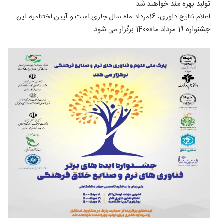
تولید بهره مند خواهند شد.
اعلام نتایج داوری، 16مرداد ماه سال جاری است و آیین اختتامیه این
جشنواره 19 مرداد ماه1400 برگزار می شود