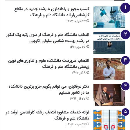
کسب مجوز و راه‌اندازی ۸ رشته جدید در مقطع
کارشناسی‌ارشد دانشگاه علم و فرهنگ
13 خرداد 1403
انتخاب دانشگاه علم و فرهنگ از سوی رتبه یک کنکور
در رشته زیست شناسی سلولی تکوینی
27 مهر 1400
انتصاب سرپرست دانشکده علوم و فناوری‌های نوین
زیستی دانشگاه علم و فرهنگ
8 آذر 1402
دکتر عرفانیان: می توانم بگویم جزو برترین دانشکده
ها در کشور هستیم
27 آذر 1396
ارائه خدمات مشاوره انتخاب رشته کارشناسی ارشد در
دانشگاه علم و فرهنگ
13 خرداد 1403