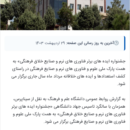
آخرین به روز رسانی این صفحه:
29 اردیبهشت 1403
جشنواره ایده های برتر فناوری های نرم و صنایع خلاق فرهنگی» به
همت پارک ملی علوم و فناوری های نرم و صنایع فرهنگی در راستای
کشف استعدادها و ایده های خلاقانه مرداد ماه سال جاری برگزار می
شود.
به گزارش روابط عمومی دانشگاه علم و فرهنگ به نقل از سیناپرس،
همزمان با سالگرد تاسیس جهاد دانشگاهی «جشنواره ایده های برتر
فناوری های نرم و صنایع خلاق فرهنگی» به همت پارک ملی علوم و
فناوری های نرم و صنایع فرهنگی برگزار می شود.