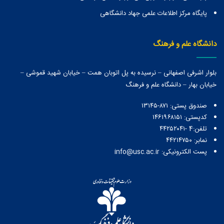
پایگاه مرکز اطلاعات علمی جهاد دانشگاهی
دانشگاه علم و فرهنگ
بلوار اشرفی اصفهانی – نرسیده به پل اتوبان همت – خیابان شهید قموشی –
خیابان بهار – دانشگاه علم و فرهنگ
صندوق پستی:‌ ۸۷۱-۱۳۱۴۵
کدپستی: ۱۴۶۱۹۶۸۱۵۱
تلفن:4 -۴۴۲۵۲۰۴۱
نمابر: ۴۴۲۱۴۷۵۰
پست الکترونیکی: info@usc.ac.ir