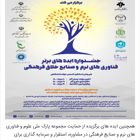
همچنین ایده های برگزیده از حمایت مجموعه پارک ملی علوم و فناوری
های نرم و صنایع فرهنگی در مشاوره، استقرار و سرمایه گذاری برای