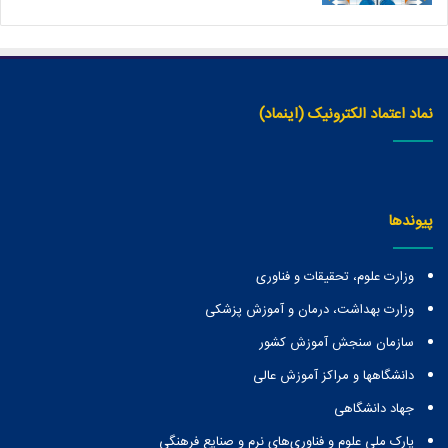
نماد اعتماد الکترونیک (اینماد)
پیوندها
وزارت علوم، تحقیقات و فناوری
وزارت بهداشت، درمان و آموزش پزشکی
سازمان سنجش آموزش کشور
دانشگاهها و مراكز آموزش عالی
جهاد دانشگاهی
پارک ملی علوم و فناوری‌های نرم و صنایع فرهنگی