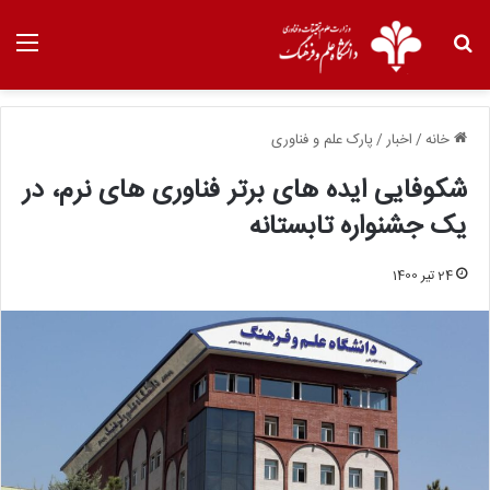
خانه
/
اخبار
/
پارک علم و فناوری
شکوفایی ایده های برتر فناوری های نرم، در
یک جشنواره تابستانه
24 تیر 1400