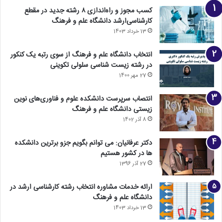
کسب مجوز و راه‌اندازی ۸ رشته جدید در مقطع
کارشناسی‌ارشد دانشگاه علم و فرهنگ
13 خرداد 1403
انتخاب دانشگاه علم و فرهنگ از سوی رتبه یک کنکور
در رشته زیست شناسی سلولی تکوینی
27 مهر 1400
انتصاب سرپرست دانشکده علوم و فناوری‌های نوین
زیستی دانشگاه علم و فرهنگ
8 آذر 1402
دکتر عرفانیان: می توانم بگویم جزو برترین دانشکده
ها در کشور هستیم
27 آذر 1396
ارائه خدمات مشاوره انتخاب رشته کارشناسی ارشد در
دانشگاه علم و فرهنگ
13 خرداد 1403