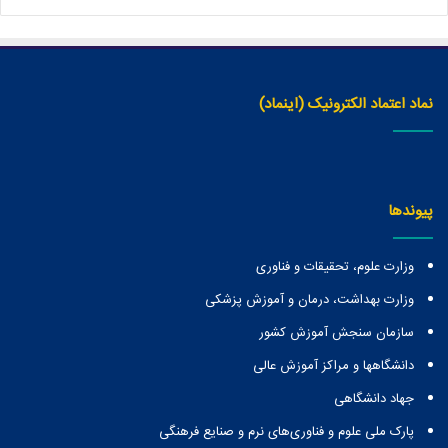
نماد اعتماد الکترونیک (اینماد)
پیوندها
وزارت علوم، تحقیقات و فناوری
وزارت بهداشت، درمان و آموزش پزشکی
سازمان سنجش آموزش کشور
دانشگاهها و مراكز آموزش عالی
جهاد دانشگاهی
پارک ملی علوم و فناوری‌های نرم و صنایع فرهنگی