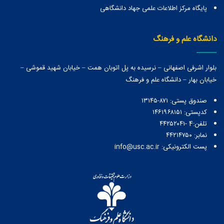
پایگاه مرکز اطلاعات علمی جهاد دانشگاهی
دانشگاه علم و فرهنگ
بلوار اشرفی اصفهانی – نرسیده به پل اتوبان همت – خیابان شهید قموشی –
خیابان بهار – دانشگاه علم و فرهنگ
صندوق پستی:‌ ۸۷۱-۱۳۱۴۵
کدپستی: ۱۴۶۱۹۶۸۱۵۱
تلفن:4 -۴۴۲۵۲۰۴۱
نمابر: ۴۴۲۱۴۷۵۰
پست الکترونیکی: info@usc.ac.ir