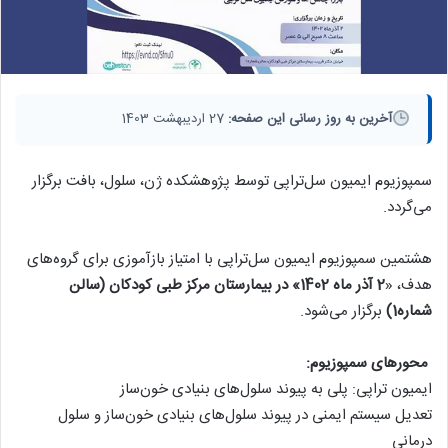
آخرین به روز رسانی این صفحه:
27 اردیبهشت 1403
سمپوزیوم ایمیون سل‌تراپی توسط پژوهشکده ژن، سلول، بافت برگزار
می‌گردد.
هشتمین سمپوزیوم ایمیون سل‌تراپی با امتیاز بازآموزی برای گروه‌های
هدف، «
2 آذر ماه 1402» در بیمارستان مرکز طبی کودکان (سالن
شماره1)
برگزار می‌شود.
محورهای سمپوزیوم:
ایمیون تراپی: پلی به پیوند سلول‌های بنیادی خون‌ساز
تعدیل سیستم ایمنی در پیوند سلول‌های بنیادی خون‌ساز و سلول
درمانی