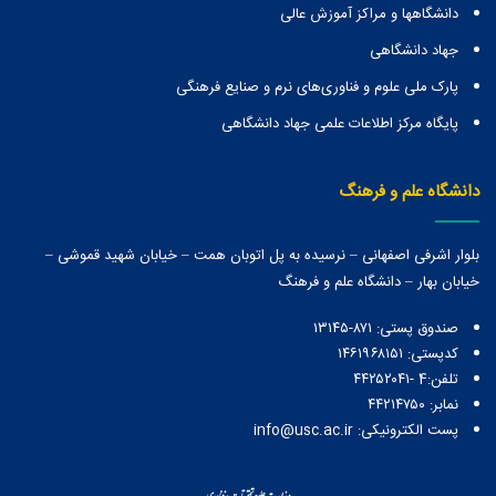
دانشگاهها و مراكز آموزش عالی
جهاد دانشگاهی
پارک ملی علوم و فناوری‌های نرم و صنایع فرهنگی
پایگاه مرکز اطلاعات علمی جهاد دانشگاهی
دانشگاه علم و فرهنگ
بلوار اشرفی اصفهانی – نرسیده به پل اتوبان همت – خیابان شهید قموشی –
خیابان بهار – دانشگاه علم و فرهنگ
صندوق پستی:‌ ۸۷۱-۱۳۱۴۵
کدپستی: ۱۴۶۱۹۶۸۱۵۱
تلفن:4 -۴۴۲۵۲۰۴۱
نمابر: ۴۴۲۱۴۷۵۰
پست الکترونیکی: info@usc.ac.ir