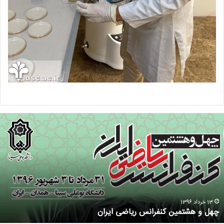
16 خرداد 1396
10 دلیل برای تحصیل در مقطع کارشناسی ارشد ریاضی کاربردی
دانشگاه علم و فرهنگ