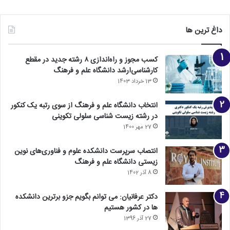
داغ ترین ها
کسب مجوز و راه‌اندازی ۸ رشته جدید در مقطع
کارشناسی‌ارشد دانشگاه علم و فرهنگ
13 خرداد 1403
انتخاب دانشگاه علم و فرهنگ از سوی رتبه یک کنکور
در رشته زیست شناسی سلولی تکوینی
27 مهر 1400
انتصاب سرپرست دانشکده علوم و فناوری‌های نوین
زیستی دانشگاه علم و فرهنگ
8 آذر 1402
دکتر عرفانیان: می توانم بگویم جزو برترین دانشکده
ها در کشور هستیم
27 آذر 1396