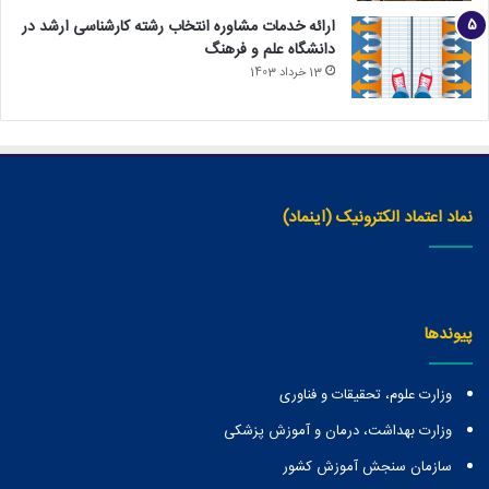
ارائه خدمات مشاوره انتخاب رشته کارشناسی ارشد در
دانشگاه علم و فرهنگ
13 خرداد 1403
نماد اعتماد الکترونیک (اینماد)
پیوندها
وزارت علوم، تحقیقات و فناوری
وزارت بهداشت، درمان و آموزش پزشکی
سازمان سنجش آموزش کشور