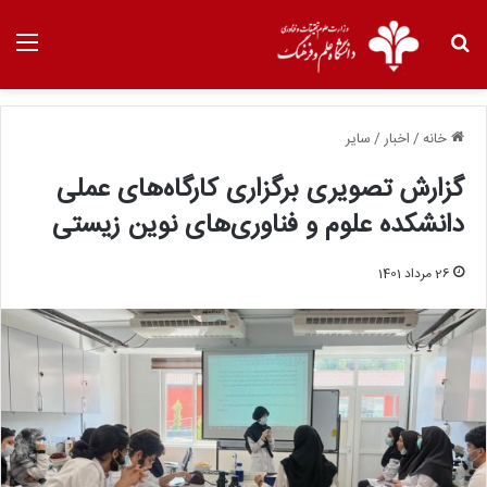
خانه
/
اخبار
/
سایر
گزارش تصویری برگزاری کارگاه‌های عملی
دانشكده علوم و فناوری‌های نوین زیستی
26 مرداد 1401