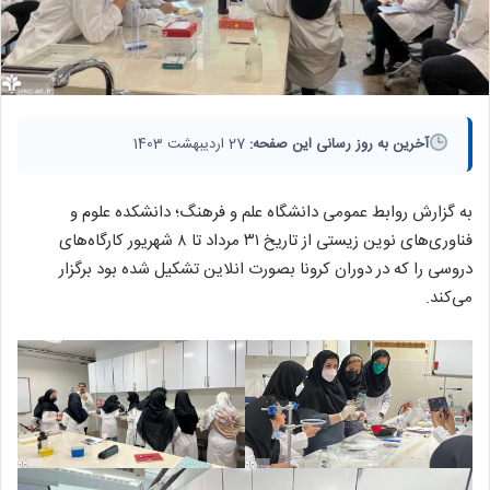
آخرین به روز رسانی این صفحه:
27 اردیبهشت 1403
به گزارش روابط عمومی دانشگاه علم و فرهنگ؛ دانشكده علوم و
فناوری‌های نوین زیستی از تاريخ ٣١ مرداد تا ٨ شهريور کارگاه‌های
دروسی را كه در دوران كرونا بصورت انلاين تشکیل شده بود برگزار
می‌کند.