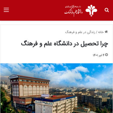
خانه
/
زندگی در علم و فرهنگ
چرا تحصیل در دانشگاه علم و فرهنگ
4 تیر 1401