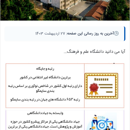
آخرین به روز رسانی این صفحه:
27 اردیبهشت 1403
آیا می دانید دانشگاه علم و فرهنگ…