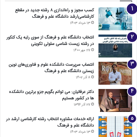
کسب مجوز و راه‌اندازی ۸ رشته جدید در مقطع
کارشناسی‌ارشد دانشگاه علم و فرهنگ
13 خرداد 1403
انتخاب دانشگاه علم و فرهنگ از سوی رتبه یک کنکور
در رشته زیست شناسی سلولی تکوینی
27 مهر 1400
انتصاب سرپرست دانشکده علوم و فناوری‌های نوین
زیستی دانشگاه علم و فرهنگ
8 آذر 1402
دکتر عرفانیان: می توانم بگویم جزو برترین دانشکده
ها در کشور هستیم
27 آذر 1396
ارائه خدمات مشاوره انتخاب رشته کارشناسی ارشد در
دانشگاه علم و فرهنگ
13 خرداد 1403