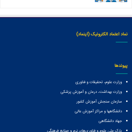
نماد اعتماد الکترونیک (اینماد)
پیوندها
وزارت علوم، تحقیقات و فناوری
وزارت بهداشت، درمان و آموزش پزشکی
سازمان سنجش آموزش کشور
دانشگاهها و مراكز آموزش عالی
جهاد دانشگاهی
پارک ملی علوم و فناوری‌های نرم و صنایع فرهنگی