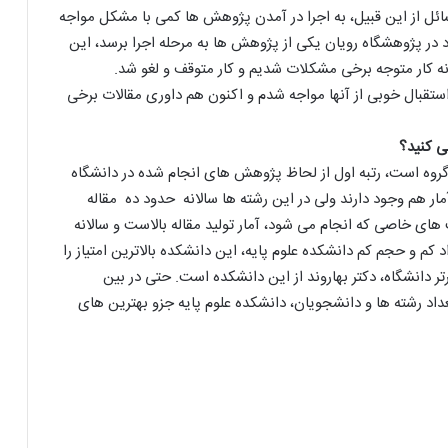
ائل از این قبیل، به اجرا در آمدن پژوهش ها کمی با مشکل مواجه
 در پژوهشگاه رویان یکی از پژوهش ها به مرحله اجرا برسد، این
انه کار متوجه برخی مشکلات شدیم و کار متوقف و لغو شد.
استقبال خوبی از آنها مواجه شدم و اکنون هم داوری مقالات برخی
ی کنید؟
وه است، رتبه اول از لحاظ پژوهش های انجام شده در دانشگاه
مار هم وجود دارند ولی در این رشته ها سالانه حدود ده مقاله
ای خاصی که انجام می شود، آمار تولید مقاله بالاست و سالانه
. با توجه به تعداد کم و حجم کم دانشکده علوم پایه، این دانشکده بالاترین امتیاز را
ر دانشگاه، دکتر بهاروند از این دانشکده است. حتی در بین
داد رشته ها و دانشجویان، دانشکده علوم پایه جزو بهترین های