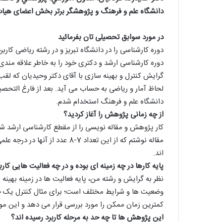
دانشگاه علم و فرهنگ و پژوهشگر برتر بخش اعضای هیات علمی دانشگاه در سال 96
در مورد سوابق تحصیلی تان بفرمائید
دوره کارشناسی ارشد و دکتری خود را به خاطر علاقه مندی
گرایش کنترل و بهینه سازی با آقای دکتر وحیدیان که لقب 
لحاظ آمار و ریاضی به حساب می آید. بعد از فارغ التحصی
دانشگاه علم و فرهنگ استخدام شدم.
از چه زمانی پژوهش را آغاز کردید؟
مقاله نوشتم که از این تعداد 7-8 
اند.
پایه کارها در چه زمینه ای بوده و در چه فعالیت هایی کا
نظر به گرایش و رشته من، پایه فعالیت ها در زمینه بهین
وضعیت ها و شرایط مختلف است؛ برای مثال کنترل یک خود
کمترین زمان ممکن را مورد بررسی قرار می دهد و این م
این پژوهش ها تا چه حد به مرحله کاربرد رسیده اند؟