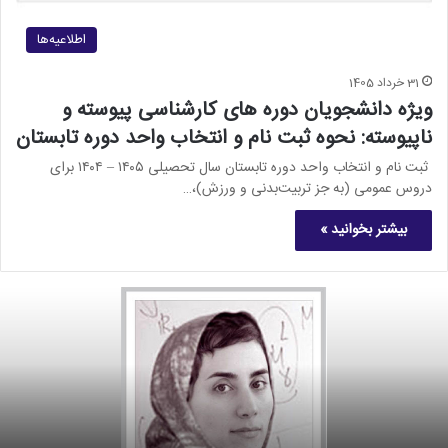
اطلاعیه‌ها
31 خرداد 1405
ویژه دانشجویان دوره‏ های کارشناسی پیوسته و
ناپیوسته: نحوه ثبت ‏نام و انتخاب واحد دوره تابستان
ثبت‏ نام و انتخاب واحد دوره تابستان سال تحصیلی ۱۴۰۵ – ۱۴۰۴ برای
دروس عمومی (به جز تربیت‌بدنی و ورزش)،…
بیشتر بخوانید »