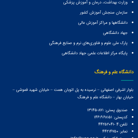
وزارت بهداشت، درمان و آموزش پزشکی
سازمان سنجش آموزش کشور
دانشگاهها و مراكز آموزش عالی
جهاد دانشگاهی
پارک ملی علوم و فناوری‌های نرم و صنایع فرهنگی
پایگاه مرکز اطلاعات علمی جهاد دانشگاهی
دانشگاه علم و فرهنگ
بلوار اشرفی اصفهانی – نرسیده به پل اتوبان همت – خیابان شهید قموشی –
خیابان بهار – دانشگاه علم و فرهنگ
صندوق پستی:‌ ۸۷۱-۱۳۱۴۵
کدپستی: ۱۴۶۱۹۶۸۱۵۱
تلفن:4 -۴۴۲۵۲۰۴۱
نمابر: ۴۴۲۱۴۷۵۰