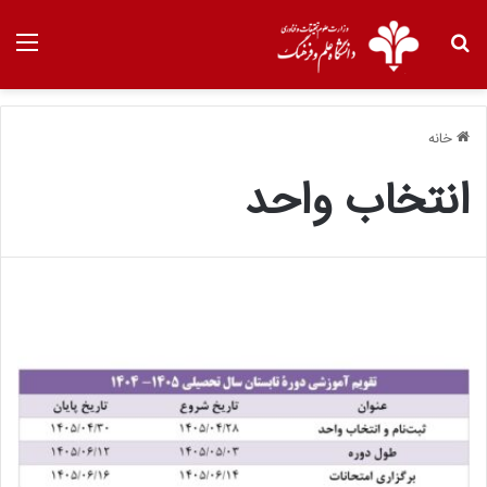
خانه
انتخاب واحد