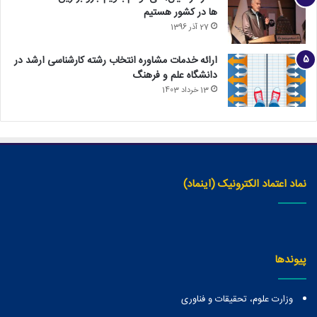
ها در کشور هستیم
27 آذر 1396
ارائه خدمات مشاوره انتخاب رشته کارشناسی ارشد در
دانشگاه علم و فرهنگ
13 خرداد 1403
نماد اعتماد الکترونیک (اینماد)
پیوندها
وزارت علوم، تحقیقات و فناوری